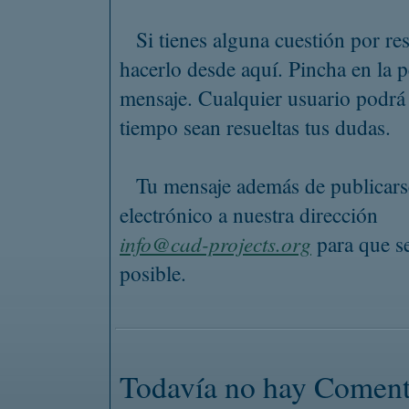
Si tienes alguna cuestión por re
hacerlo desde aquí. Pincha en la
mensaje. Cualquier usuario podrá
tiempo sean resueltas tus dudas.
Tu mensaje además de publicarse
electrónico a nuestra dirección
info@cad-projects.org
para que se
posible.
Todavía no hay Coment