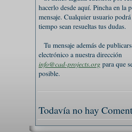
hacerlo desde aquí. Pincha en la
mensaje. Cualquier usuario podrá
tiempo sean resueltas tus dudas.
Tu mensaje además de publicarse
electrónico a nuestra dirección
info@cad-projects.org
para que se
posible.
Todavía no hay Coment