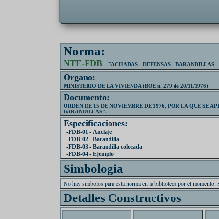
Norma:
NTE-FDB
- FACHADAS - DEFENSAS - BARANDILLAS
Organo:
MINISTERIO DE LA VIVIENDA (BOE n. 279 de 20/11/1976)
Documento:
ORDEN DE 15 DE NOVIEMBRE DE 1976, POR LA QUE SE 
BARANDILLAS".
Especificaciones:
-FDB-01 - Anclaje
-FDB-02 - Barandilla
-FDB-03 - Barandilla colocada
-FDB-04 - Ejemplo
Simbologia
No hay simbolos para esta norma en la biblioteca por el momento. 
Detalles Constructivos