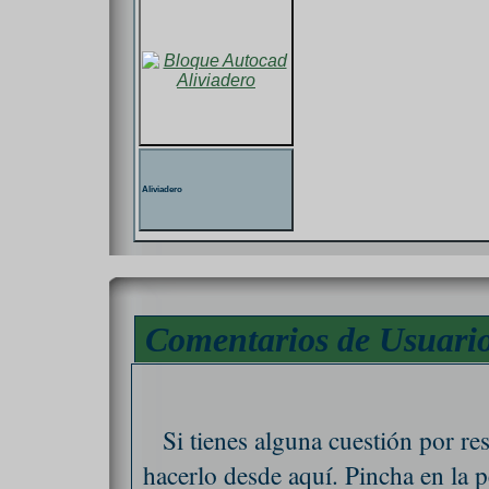
Aliviadero
Comentarios de Usuari
Si tienes alguna cuestión por re
hacerlo desde aquí. Pincha en la