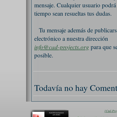
mensaje. Cualquier usuario podrá
tiempo sean resueltas tus dudas.
Tu mensaje además de publicarse
electrónico a nuestra dirección
info@cad-projects.org
para que se
posible.
Todavía no hay Coment
[Cad-Proj