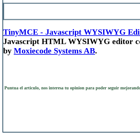
TinyMCE - Javascript WYSIWYG Edi
Javascript HTML WYSIWYG editor con
by
Moxiecode Systems AB
.
Puntua el articulo, nos interesa tu opinion para poder seguir mejorand