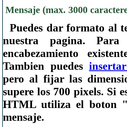
Mensaje (max. 3000 caractere
Puedes dar formato al te
nuestra pagina. Para 
encabezamiento existe
Tambien puedes
inserta
pero al fijar las dimens
supere los 700 pixels. Si 
HTML utiliza el boton 
mensaje.