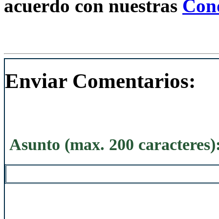
acuerdo con nuestras
Cond
Enviar Comentarios:
Asunto (max. 200 caracteres)