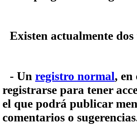
Existen actualmente dos t
- Un
registro normal
, en
registrarse para tener acc
el que podrá publicar men
comentarios o sugerencias