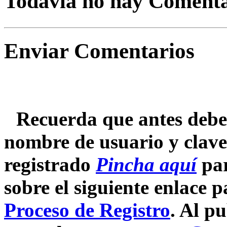
Todavía no hay Comenta
Enviar Comentarios
Recuerda que antes debes
nombre de usuario y clave.
registrado
Pincha aquí
par
sobre el siguiente enlace 
Proceso de Registro
. Al p