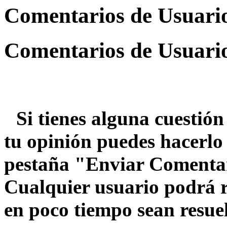
Comentarios de Usuari
Comentarios de Usuari
Si tienes alguna cuestión
tu opinión puedes hacerlo 
pestaña "Enviar Comentar
Cualquier usuario podrá 
en poco tiempo sean resuel