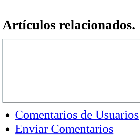
Artículos relacionados.
Comentarios de Usuarios
Enviar Comentarios