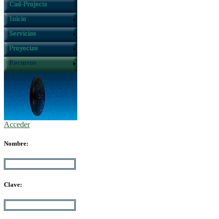
Acceder
Nombre:
Clave: