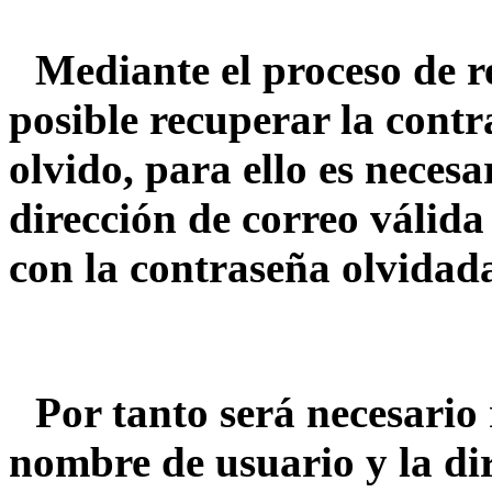
Mediante el proceso de r
posible recuperar la contr
olvido, para ello es nece
dirección de correo válida
con la contraseña olvidad
Por tanto será necesario 
nombre de usuario y la dir