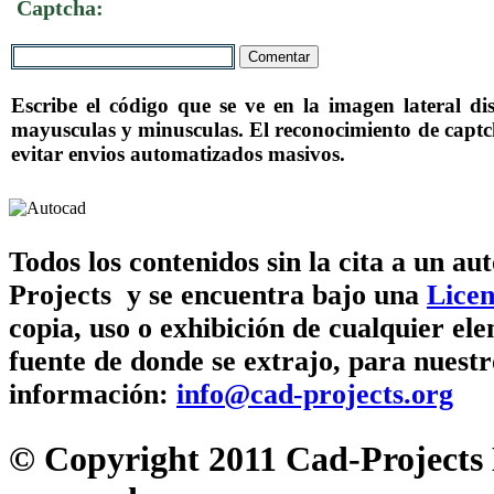
Captcha:
Escribe el código que se ve en la imagen lateral di
mayusculas y minusculas. El reconocimiento de captch
evitar envios automatizados masivos.
Todos los contenidos sin la cita a un a
Projects
y se encuentra bajo una
Lice
copia, uso o exhibición de cualquier elem
fuente de donde se extrajo, para nuest
información:
info@cad-projects.org
© Copyright 2011 Cad-Projects 