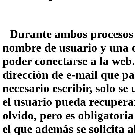
Durante ambos procesos d
nombre de usuario y una 
poder conectarse a la web.
dirección de e-mail que pa
necesario escribir, solo se 
el usuario pueda recupera
olvido, pero es obligatori
el que además se solicita 