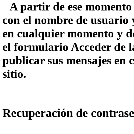
A partir de ese momento 
con el nombre de usuario
en cualquier momento y d
el formulario Acceder de l
publicar sus mensajes en c
sitio.
Recuperación de contrase