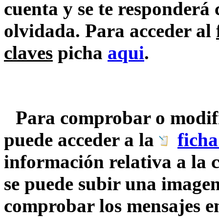
cuenta y se te responderá 
olvidada. Para acceder al
claves
picha
aqui
.
Para comprobar o modific
puede acceder a la
ficha
información relativa a la 
se puede subir una imagen
comprobar los mensajes en