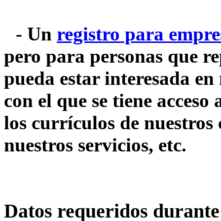
- Un
registro para empre
pero para personas que r
pueda estar interesada en 
con el que se tiene acceso
los currículos de nuestros
nuestros servicios, etc.
Datos requeridos durante 