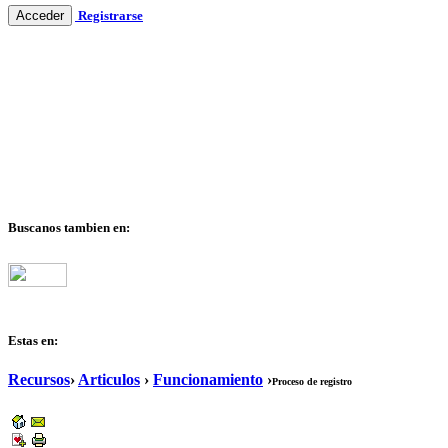
Registrarse
Buscanos tambien en:
Estas en:
Recursos
›
Articulos
›
Funcionamiento
›
Proceso de registro