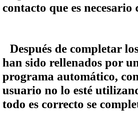
contacto que es necesario 
Después de completar los
han sido rellenados por u
programa automático, co
usuario no lo esté utilizan
todo es correcto se complet