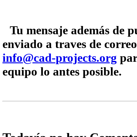
Tu mensaje además de pu
enviado a traves de correo
info@cad-projects.org
par
equipo lo antes posible.