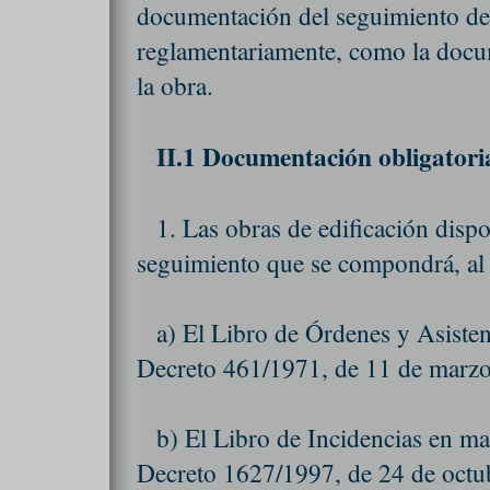
documentación del seguimiento de l
reglamentariamente, como la docum
la obra.
II.1 Documentación obligatoria
1. Las obras de edificación dis
seguimiento que se compondrá, al
a) El Libro de Órdenes y Asisten
Decreto 461/1971, de 11 de marzo
b) El Libro de Incidencias en ma
Decreto 1627/1997, de 24 de octu