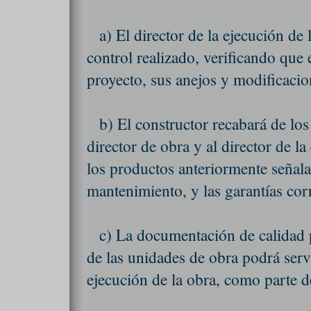
a) El director de la ejecución de
control realizado, verificando que 
proyecto, sus anejos y modificacio
b) El constructor recabará de los
director de obra y al director de l
los productos anteriormente señala
mantenimiento, y las garantías co
c) La documentación de calidad 
de las unidades de obra podrá servir
ejecución de la obra, como parte de