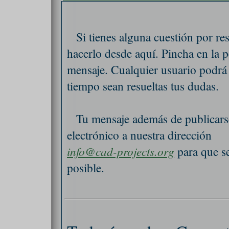
Si tienes alguna cuestión por re
hacerlo desde aquí. Pincha en la
mensaje. Cualquier usuario podrá
tiempo sean resueltas tus dudas.
Tu mensaje además de publicarse
electrónico a nuestra dirección
info@cad-projects.org
para que se
posible.