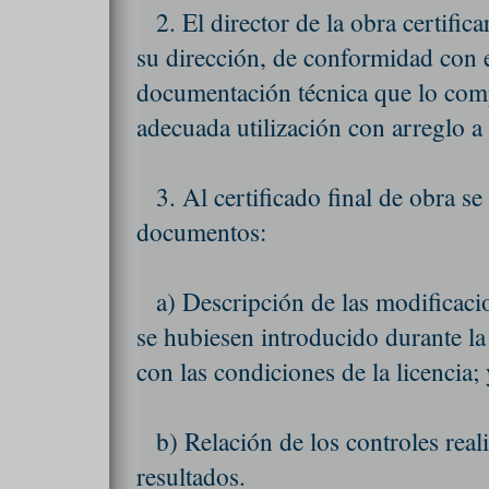
2. El director de la obra certific
su dirección, de conformidad con e
documentación técnica que lo comp
adecuada utilización con arreglo a
3. Al certificado final de obra s
documentos:
a) Descripción de las modificac
se hubiesen introducido durante la
con las condiciones de la licencia;
b) Relación de los controles real
resultados.