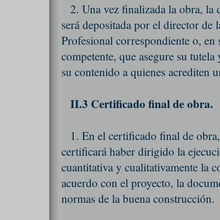
2. Una vez finalizada la obra, l
será depositada por el director de 
Profesional correspondiente o, en 
competente, que asegure su tutela 
su contenido a quienes acrediten un
II.3 Certificado final de obra.
1. En el certificado final de obra
certificará haber dirigido la ejecu
cuantitativa y cualitativamente la c
acuerdo con el proyecto, la docume
normas de la buena construcción.