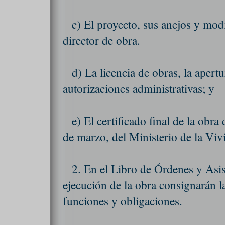
c) El proyecto, sus anejos y mod
director de obra.
d) La licencia de obras, la apertu
autorizaciones administrativas; y
e) El certificado final de la obr
de marzo, del Ministerio de la Viv
2. En el Libro de Órdenes y Asist
ejecución de la obra consignarán la
funciones y obligaciones.