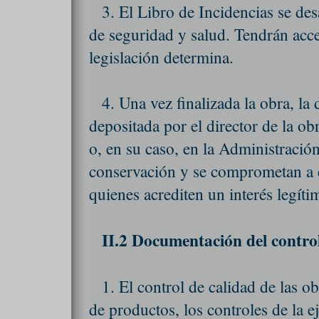
3. El Libro de Incidencias se des
de seguridad y salud. Tendrán acc
legislación determina.
4. Una vez finalizada la obra, l
depositada por el director de la o
o, en su caso, en la Administració
conservación y se comprometan a em
quienes acrediten un interés legíti
II.2 Documentación del control
1. El control de calidad de las ob
de productos, los controles de la e