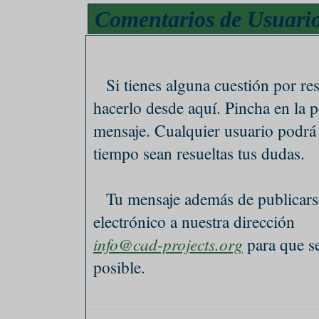
Comentarios de Usuari
Si tienes alguna cuestión por re
hacerlo desde aquí. Pincha en la
mensaje. Cualquier usuario podrá
tiempo sean resueltas tus dudas.
Tu mensaje además de publicarse
electrónico a nuestra dirección
info@cad-projects.org
para que se
posible.