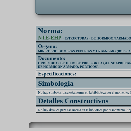
Norma:
NTE-EHP
- ESTRUCTURAS - DE HORMIGON ARMADO
Organo:
MINISTERIO DE OBRAS PUBLICAS Y URBANISMO (BOE n. 183
Documento:
ORDEN DE 15 DE JULIO DE 1988, POR LA QUE SE APRUE
DE HORMIGON ARMADO. PORTICOS".
Especificaciones:
Simbologia
No hay simbolos para esta norma en la biblioteca por el momento. 
Detalles Constructivos
No hay detalles para esa norma en la biblioteca por el momento. Se